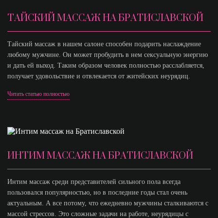
ТАЙСКИЙ МАССАЖ НА БРАТИСЛАВСКОЙ
Тайский массаж в нашем салоне способен подарить наслаждение
любому мужчине. Он может пробудить в нем сексуальную энергию
и дать ей выход. Таким образом человек полностью расслабляется,
получает удовольствие и отвлекается от житейских неурядиц.
Читать статью полностью
ИНТИМ МАССАЖ НА БРАТИСЛАВСКОЙ
Интим массаж среди представителей сильного пола всегда
пользовался популярностью, но в последние годы стал очень
актуальным. А все потому, что ежедневно мужчины сталкиваются с
массой стрессов. Это сложные задачи на работе, неурядицы с