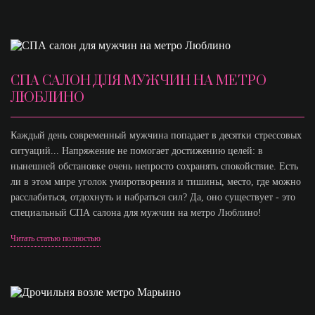
СПА САЛОН ДЛЯ МУЖЧИН НА МЕТРО
ЛЮБЛИНО
Каждый день современный мужчина попадает в десятки стрессовых
ситуаций... Напряжение не помогает достижению целей: в
нынешней обстановке очень непросто сохранять спокойствие. Есть
ли в этом мире уголок умиротворения и тишины, место, где можно
расслабиться, отдохнуть и набраться сил? Да, оно существует - это
специальный СПА салона для мужчин на метро Люблино!
Читать статью полностью