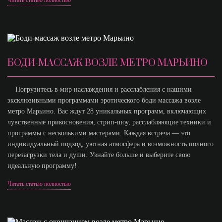
БОДИ-МАССАЖ ВОЗЛЕ МЕТРО МАРЬИНО
Погрузитесь в мир наслаждения и расслабления с нашими
эксклюзивными программами эротического боди массажа возле
метро Марьино. Вас ждут 28 уникальных программ, включающих
чувственные прикосновения, стрип-шоу, расслабляющие техники и
программы с несколькими мастерами. Каждая встреча — это
индивидуальный подход, уютная атмосфера и возможность полного
перезагрузки тела и души. Узнайте больше и выберите свою
идеальную программу!
Читать статью полностью