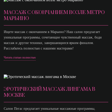
МАССАЖ С ОКОНЧАНИЕМ ВОЗЛЕ МЕТРО
МАРЬИНО
Ищете массаж с окончанием в Марьино? Наш салон предлагает
уникальные программы, сочетающие чувственный массаж, боди
массаж и другие техники, завершающиеся ярким финалом.
Расслабьтесь полностью с нашими мастерами!
Читать статью полностью
ЭРОТИЧЕСКИЙ МАССАЖ ЛИНГАМА В
МОСКВЕ
Салон Пегас предлагает уникальные массажные программы,