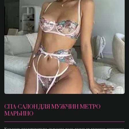
СПА-САЛОН ДЛЯ МУЖЧИН МЕТРО
МАРЬИНО