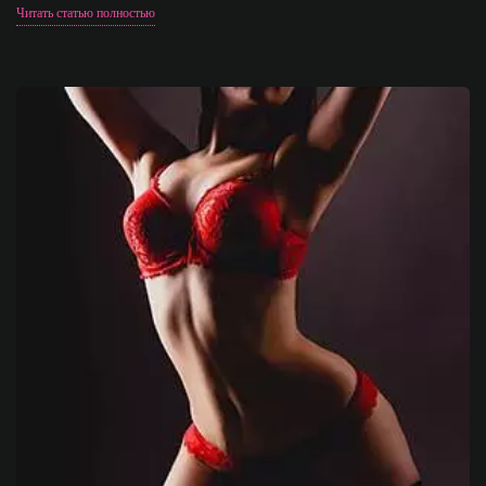
Читать статью полностью