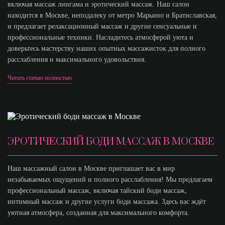
включая массаж лингама и эротический массаж. Наш салон
находится в Москве, неподалеку от метро Марьино и Братиславская,
и предлагает релаксационный массаж и другие сенсуальные и
профессиональные техники. Насладитесь атмосферой уюта и
доверьтесь мастерству наших опытных массажисток для полного
расслабления и максимального удовольствия.
Читать статью полностью
ЭРОТИЧЕСКИЙ БОДИ МАССАЖ В МОСКВЕ
Наш массажный салон в Москве приглашает вас в мир
незабываемых ощущений и полного расслабления! Мы предлагаем
профессиональный массаж, включая тайский боди массаж,
интимный массаж и другие услуги боди массажа. Здесь вас ждёт
уютная атмосфера, созданная для максимального комфорта.