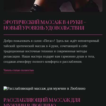
ЭРОТИЧЕСКИЙ МАССАЖ В 4 РУКИ –
НОВЫЙ УРОВЕНЬ УДОВОЛЬСТВИЯ
Добро пожаловать в салон «Пегас»! Здесь вас ждёт неповторимый
тайский эротический массаж в 4 руки, сочетающий в себе
традиционные восточные техники и современные методы
релаксации. Наши мастера подарят вам гармонию души и тела,
создавая атмосферу полного комфорта и расслабления.
Читать статью полностью
РАССЛАБЛЯЮЩИЙ МАССАЖ ДЛЯ