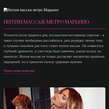
ИНТИМ МАССАЖ МЕТРО МАРЬИНО
Усталость после трудного дня, последствия постоянных стрессов – в
таких случаях необходимо расслабиться, дать разрядку своему телу,
и лучшим способом для этого станет интим массаж. Он появился в
глубокой древности, и уже тогда было замечено, какую пользу он
приносит. Интим массаж не только доставляет множество приятных
ощущений, но и приносит пользу здоровью мужчин.
Читать статью полностью