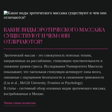
КАКИЕ ВИДЫ ЭРОТИЧЕСКОГО МАССАЖА
СУЩЕСТВУЮТ И ЧЕМ ОНИ
ОТЛИЧАЮТСЯ?
Эротический массаж - это совокупность телесных техник,
направленных на расслабление, стимуляцию чувствительности и
снижение уровня стресса. Исследования Университета Макгилла
показывают, что тактильная стимуляция активирует зоны мозга,
связанные с ощущением безопасности и снижением тревожности
(Liu et al., McGill University, Frontiers in Psychology).
В статье - системный обзор основных видов эротического массажа,
востребованных в Москве.
Читать статью полностью