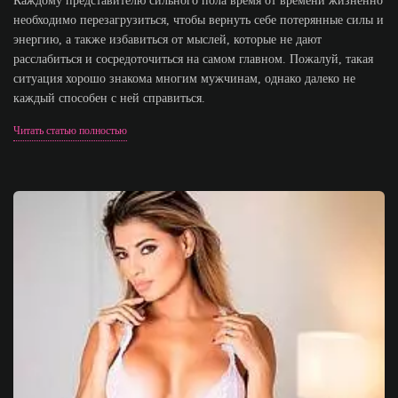
Каждому представителю сильного пола время от времени жизненно
необходимо перезагрузиться, чтобы вернуть себе потерянные силы и
энергию, а также избавиться от мыслей, которые не дают
расслабиться и сосредоточиться на самом главном. Пожалуй, такая
ситуация хорошо знакома многим мужчинам, однако далеко не
каждый способен с ней справиться.
Читать статью полностью