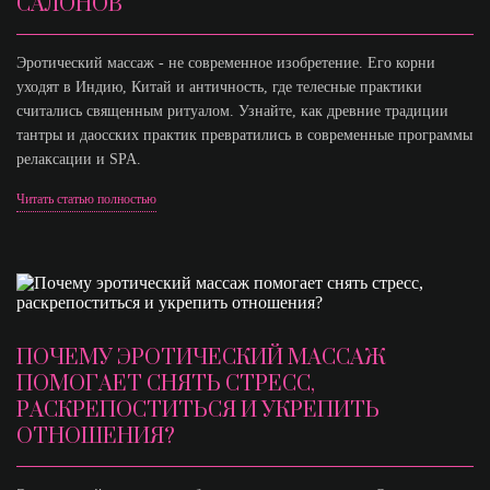
САЛОНОВ
Эротический массаж - не современное изобретение. Его корни
уходят в Индию, Китай и античность, где телесные практики
считались священным ритуалом. Узнайте, как древние традиции
тантры и даосских практик превратились в современные программы
релаксации и SPA.
Читать статью полностью
ПОЧЕМУ ЭРОТИЧЕСКИЙ МАССАЖ
ПОМОГАЕТ СНЯТЬ СТРЕСС,
РАСКРЕПОСТИТЬСЯ И УКРЕПИТЬ
ОТНОШЕНИЯ?