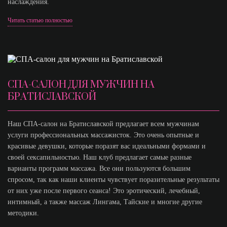
наслаждения.
Читать статью полностью
СПА-САЛОН ДЛЯ МУЖЧИН НА
БРАТИСЛАВСКОЙ
Наш СПА-салон на Братиславской предлагает всем мужчинам
услуги профессиональных массажисток. Это очень опытные и
красивые девушки, которые поразят вас идеальными формами и
своей сексапильностью. Наш клуб предлагает самые разные
варианты программ массажа. Все они пользуются большим
спросом, так как наши клиенты чувствует поразительные результаты
от них уже после первого сеанса! Это эротический, лечебный,
интимный, а также массаж Лингама, Тайские и многие другие
методики.