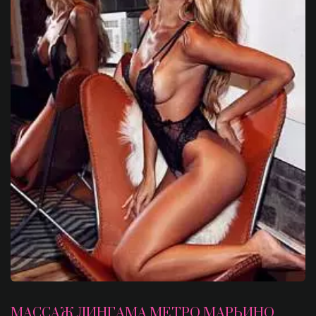
МАССАЖ ЛИНГАМА МЕТРО МАРЬИНО