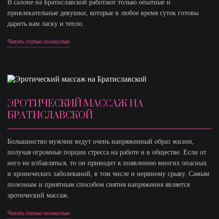
В салоне на Братиславской работают только опытные и
привлекательные девушки, которые в любое время суток готовы
дарить вам ласку и тепло.
Читать статью полностью
ЭРОТИЧЕСКИЙ МАССАЖ НА
БРАТИСЛАВСКОЙ
Большинство мужчин ведут очень напряженный образ жизни,
получая огромные порции стресса на работе и в обществе. Если от
него не избавляться, то он приводит к появлению многих опасных
и хронических заболеваний, в том числе и нервному срыву. Самым
полезным и приятным способом снятия напряжения является
эротический массаж.
Читать статью полностью