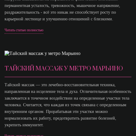
перманентная усталость, тревожность, мышечное напряжение,
раздражительность - всё это никак не способствует росту по
карьерной лестнице и улучшению отношений с близкими.
Читать статью полностью
ТАЙСКИЙ МАССАЖ У МЕТРО МАРЬИНО
Тайский массаж — это лечебно-восстановительная техника,
направленная на исцеление тела и духа. Отличительная особенность
заключается в точечном воздействии на определенные участки тела
человека. Считается, что каждая из точек связана с определенным
внутренним органом. Прорабатывая эти участки можно
нормализовать их работу, предотвратить развитие болезней,
укрепить иммунитет.
Читать статью полностью