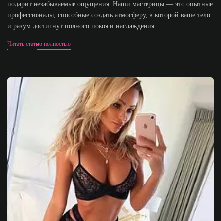
подарит незабываемые ощущения. Наши мастерицы — это опытные
профессионалы, способные создать атмосферу, в которой ваше тело
и разум достигнут полного покоя и наслаждения.
Читать статью полностью