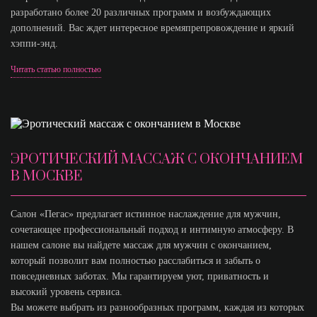
разработано более 20 различных программ и возбуждающих
дополнений. Вас ждет интересное времяпрепровождение и яркий
хэппи-энд.
Читать статью полностью
ЭРОТИЧЕСКИЙ МАССАЖ С ОКОНЧАНИЕМ
В МОСКВЕ
Салон «Пегас» предлагает истинное наслаждение для мужчин,
сочетающее профессиональный подход и интимную атмосферу. В
нашем салоне вы найдете массаж для мужчин с окончанием,
который позволит вам полностью расслабиться и забыть о
повседневных заботах. Мы гарантируем уют, приватность и
высокий уровень сервиса.
Вы можете выбрать из разнообразных программ, каждая из которых