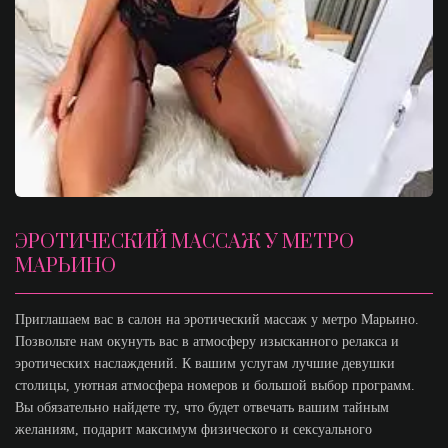
ЭРОТИЧЕСКИЙ МАССАЖ У МЕТРО
МАРЬИНО
Приглашаем вас в салон на эротический массаж у метро Марьино.
Позвольте нам окунуть вас в атмосферу изысканного релакса и
эротических наслаждений. К вашим услугам лучшие девушки
столицы, уютная атмосфера номеров и большой выбор программ.
Вы обязательно найдете ту, что будет отвечать вашим тайным
желаниям, подарит максимум физического и сексуального