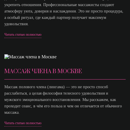
укрепить отношения. Профессиональные массажисты создают
атмосферу уюта, доверия и наслаждения. Это не просто процедура,
а особый ритуал, где каждый партнер получает максимум
удовольствия.
Читать статью полностью
МАССАЖ ЧЛЕНА В МОСКВЕ
Массаж полового члена (лингама) — это не просто способ
расслабиться, а целая философия телесного удовольствия и
мужского эмоционального восстановления. Мы расскажем, как
проходит сеанс, в чём его польза и чем он отличается от обычного
массажа.
Читать статью полностью