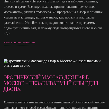
Интимный салон «Пегас» - это место, где вы забудете о спешке,
стрессе и суете. Вас ждут нежные прикосновения прелестных
массажисток, уютная атмосфера, 28 программ на выбор и опытные
красивые мастерицы, которые знают, как подарить настоящее
расслабление. Узнайте, как проходит визит, какие программы
подойдут именно вам, и почему сюда возвращаются снова и снова.
</p>
Читать статью полностью
ЭРОТИЧЕСКИЙ МАССАЖ ДЛЯ ПАР В
МОСКВЕ – НЕЗАБЫВАЕМЫЙ ОПЫТ ДЛЯ
ДВОИХ
Хотите испытать новые эмоции в отношениях? Эротический массаж
для пары – это способ расслабиться, испытать новые ощущения и