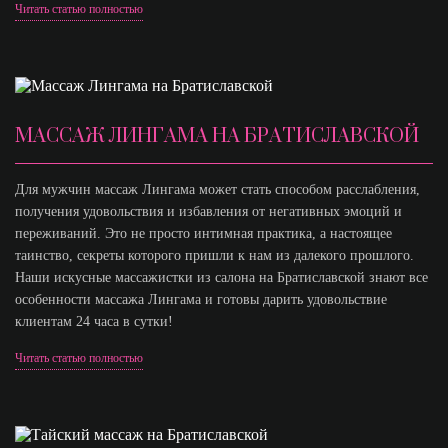
Читать статью полностью
МАССАЖ ЛИНГАМА НА БРАТИСЛАВСКОЙ
Для мужчин массаж Лингама может стать способом расслабления,
получения удовольствия и избавления от негативных эмоций и
переживаний. Это не просто интимная практика, а настоящее
таинство, секреты которого пришли к нам из далекого прошлого.
Наши искусные массажистки из салона на Братиславской знают все
особенности массажа Лингама и готовы дарить удовольствие
клиентам 24 часа в сутки!
Читать статью полностью