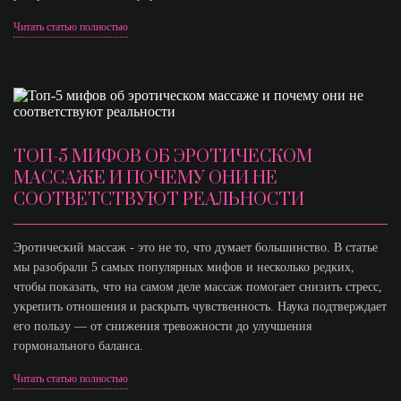
Читать статью полностью
ТОП-5 МИФОВ ОБ ЭРОТИЧЕСКОМ
МАССАЖЕ И ПОЧЕМУ ОНИ НЕ
СООТВЕТСТВУЮТ РЕАЛЬНОСТИ
Эротический массаж - это не то, что думает большинство. В статье
мы разобрали 5 самых популярных мифов и несколько редких,
чтобы показать, что на самом деле массаж помогает снизить стресс,
укрепить отношения и раскрыть чувственность. Наука подтверждает
его пользу — от снижения тревожности до улучшения
гормонального баланса.
Читать статью полностью