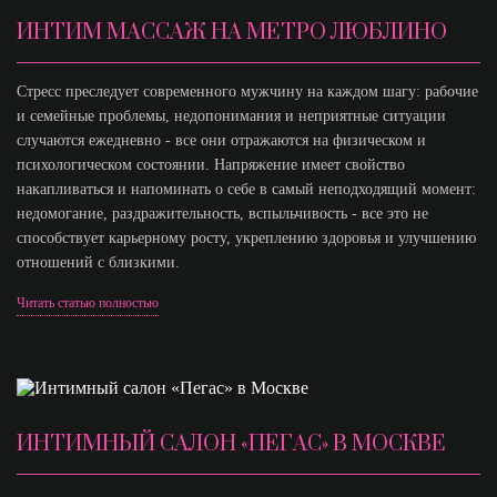
ИНТИМ МАССАЖ НА МЕТРО ЛЮБЛИНО
Стресс преследует современного мужчину на каждом шагу: рабочие
и семейные проблемы, недопонимания и неприятные ситуации
случаются ежедневно - все они отражаются на физическом и
психологическом состоянии. Напряжение имеет свойство
накапливаться и напоминать о себе в самый неподходящий момент:
недомогание, раздражительность, вспыльчивость - все это не
способствует карьерному росту, укреплению здоровья и улучшению
отношений с близкими.
Читать статью полностью
ИНТИМНЫЙ САЛОН «ПЕГАС» В МОСКВЕ