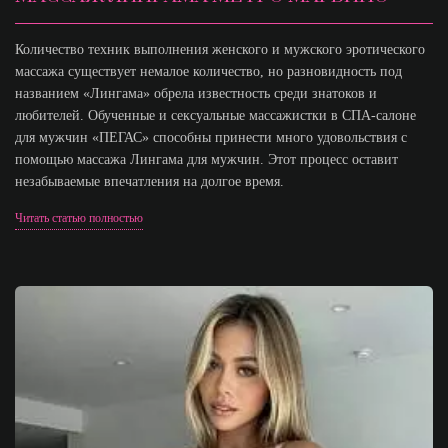
Количество техник выполнения женского и мужского эротического
массажа существует немалое количество, но разновидность под
названием «Лингама» обрела известность среди знатоков и
любителей. Обученные и сексуальные массажистки в СПА-салоне
для мужчин «ПЕГАС» способны принести много удовольствия с
помощью массажа Лингама для мужчин. Этот процесс оставит
незабываемые впечатления на долгое время.
Читать статью полностью