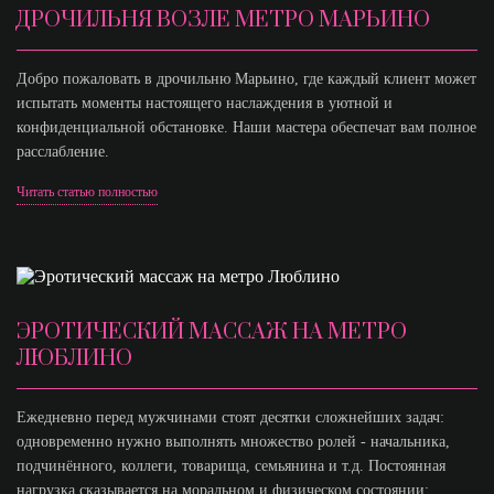
ДРОЧИЛЬНЯ ВОЗЛЕ МЕТРО МАРЬИНО
Добро пожаловать в дрочильню Марьино, где каждый клиент может
испытать моменты настоящего наслаждения в уютной и
конфиденциальной обстановке. Наши мастера обеспечат вам полное
расслабление.
Читать статью полностью
ЭРОТИЧЕСКИЙ МАССАЖ НА МЕТРО
ЛЮБЛИНО
Ежедневно перед мужчинами стоят десятки сложнейших задач:
одновременно нужно выполнять множество ролей - начальника,
подчинённого, коллеги, товарища, семьянина и т.д. Постоянная
нагрузка сказывается на моральном и физическом состоянии: