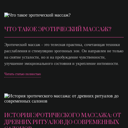
ЧТО ТАКОЕ ЭРОТИЧЕСКИЙ МАССАЖ?
Эротический массаж - это телесная практика, сочетающая техники
расслабления и стимуляцию эрогенных зон. Он направлен не только
на снятие усталости, но и на пробуждение чувственности,
улучшение эмоционального состояния и укрепление интимности.
Читать статью полностью
ИСТОРИЯ ЭРОТИЧЕСКОГО МАССАЖА: ОТ
ДРЕВНИХ РИТУАЛОВ ДО СОВРЕМЕННЫХ