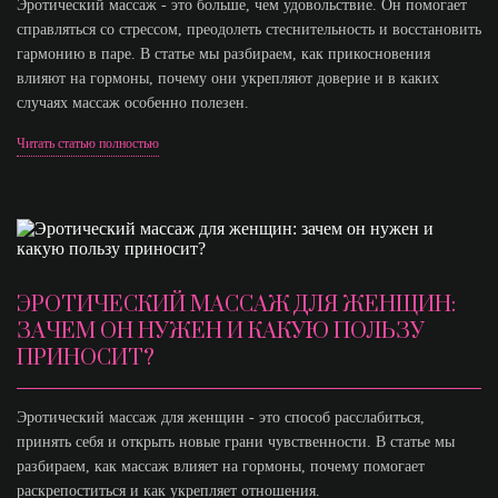
Эротический массаж - это больше, чем удовольствие. Он помогает
справляться со стрессом, преодолеть стеснительность и восстановить
гармонию в паре. В статье мы разбираем, как прикосновения
влияют на гормоны, почему они укрепляют доверие и в каких
случаях массаж особенно полезен.
Читать статью полностью
ЭРОТИЧЕСКИЙ МАССАЖ ДЛЯ ЖЕНЩИН:
ЗАЧЕМ ОН НУЖЕН И КАКУЮ ПОЛЬЗУ
ПРИНОСИТ?
Эротический массаж для женщин - это способ расслабиться,
принять себя и открыть новые грани чувственности. В статье мы
разбираем, как массаж влияет на гормоны, почему помогает
раскрепоститься и как укрепляет отношения.