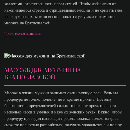
коллегами, ответственность перед семьей. Чтобы избавиться от
накопившегося стресса и отрицательных эмоций и не срывать гнев
на окружающих, можно воспользоваться услугами интимного
массажа на Братиславской.
Читать статью полностью
МАССАЖ ДЛЯ МУЖЧИН НА
БРАТИСЛАВСКОЙ
Массаж в жизни мужчин занимает очень важную роль. Ведь эта
процедура не только полезна, но и крайне приятна. Поэтому
большинство представителей сильного пола не прочь провести
несколько часов в умелых и нежных женских руках. Важно, чтобы
процедуру проводил настоящая профессионалка, только тогда вы
сможете полностью расслабиться, получить удовольствие и пользу.